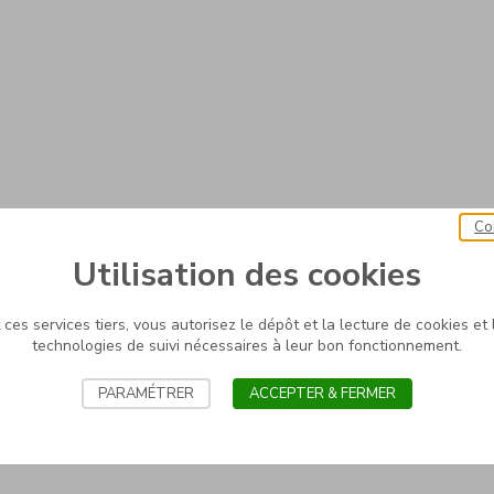
Co
Utilisation des cookies
ces services tiers, vous autorisez le dépôt et la lecture de cookies et l
technologies de suivi nécessaires à leur bon fonctionnement.
PARAMÉTRER
ACCEPTER & FERMER