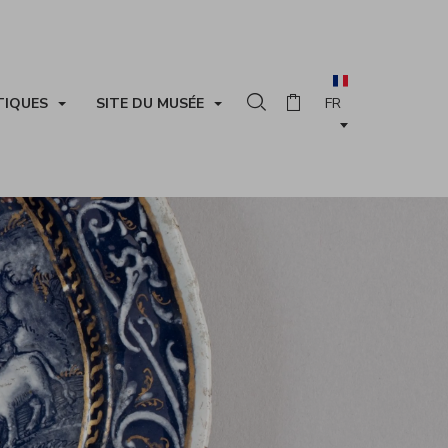
TIQUES
SITE DU MUSÉE
Rechercher dans la collection
Panier