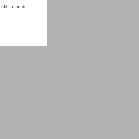
'utilisation de