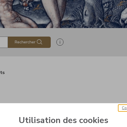
Afficher les informations d'aide à
Rechercher
ats
Co
Utilisation des cookies