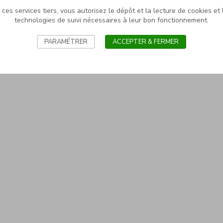
ces services tiers, vous autorisez le dépôt et la lecture de cookies et l
technologies de suivi nécessaires à leur bon fonctionnement.
PARAMÉTRER
ACCEPTER & FERMER