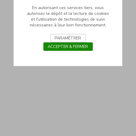
En autorisant ces services tiers, vous
autorisez le dépôt et la lecture de cookies
et l'utilisation de technologies de suivi
nécessaires à leur bon fonctionnement.
PARAMÉTRER
ACCEPTER & FERMER