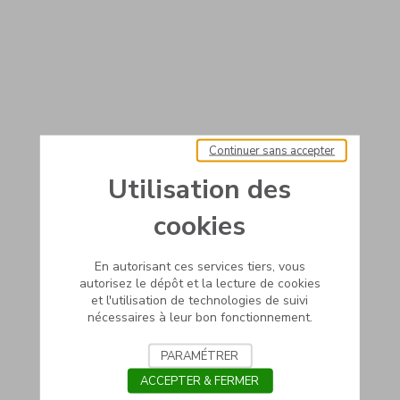
Continuer sans accepter
Utilisation des
cookies
En autorisant ces services tiers, vous
autorisez le dépôt et la lecture de cookies
et l'utilisation de technologies de suivi
nécessaires à leur bon fonctionnement.
PARAMÉTRER
ACCEPTER & FERMER