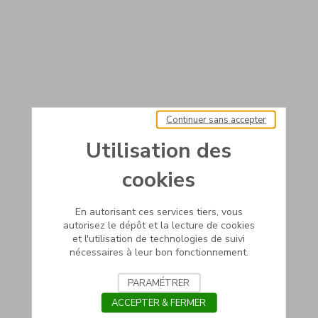
Continuer sans accepter
Utilisation des
cookies
En autorisant ces services tiers, vous
autorisez le dépôt et la lecture de cookies
et l'utilisation de technologies de suivi
nécessaires à leur bon fonctionnement.
PARAMÉTRER
ACCEPTER & FERMER