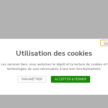
Co
Utilisation des cookies
ces services tiers, vous autorisez le dépôt et la lecture de cookies et l
technologies de suivi nécessaires à leur bon fonctionnement.
PARAMÉTRER
ACCEPTER & FERMER