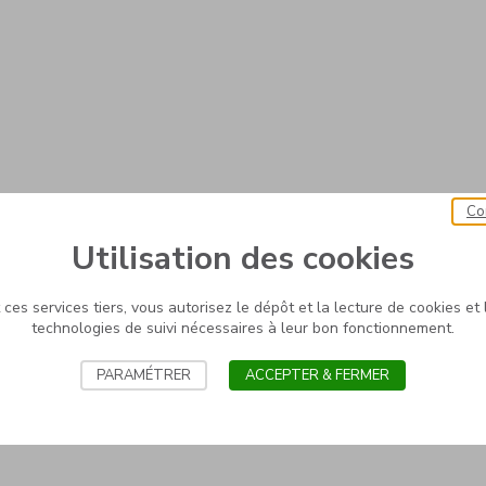
Co
Utilisation des cookies
ces services tiers, vous autorisez le dépôt et la lecture de cookies et l
technologies de suivi nécessaires à leur bon fonctionnement.
PARAMÉTRER
ACCEPTER & FERMER