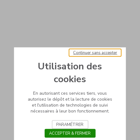
Continuer sans accepter
Utilisation des
cookies
En autorisant ces services tiers, vous
autorisez le dépôt et la lecture de cookies
et l'utilisation de technologies de suivi
nécessaires à leur bon fonctionnement.
PARAMÉTRER
ACCEPTER & FERMER