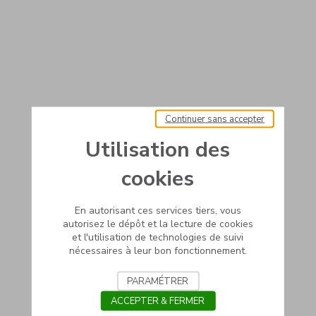
Continuer sans accepter
Utilisation des
cookies
En autorisant ces services tiers, vous
autorisez le dépôt et la lecture de cookies
et l'utilisation de technologies de suivi
nécessaires à leur bon fonctionnement.
PARAMÉTRER
ACCEPTER & FERMER