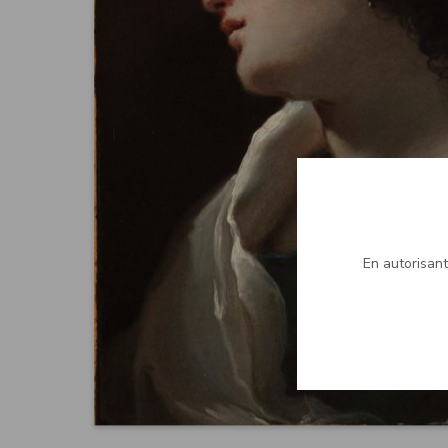
En autorisant 