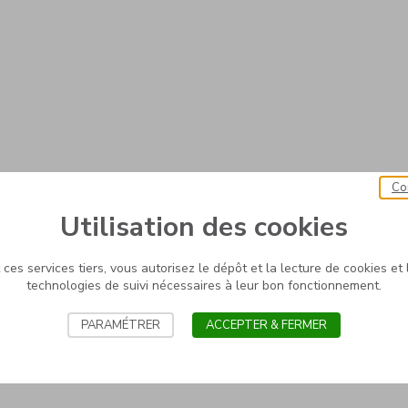
Co
Utilisation des cookies
ces services tiers, vous autorisez le dépôt et la lecture de cookies et l
technologies de suivi nécessaires à leur bon fonctionnement.
PARAMÉTRER
ACCEPTER & FERMER