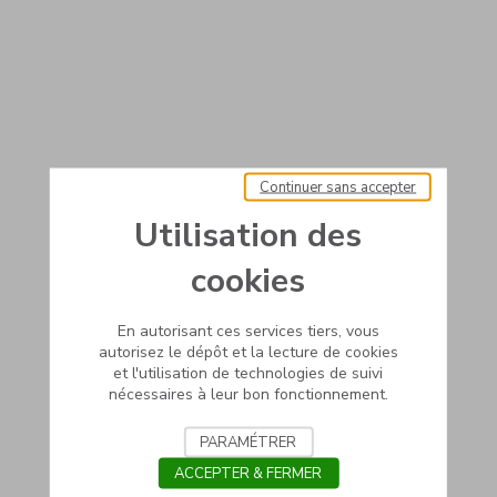
Continuer sans accepter
Utilisation des
cookies
En autorisant ces services tiers, vous
autorisez le dépôt et la lecture de cookies
et l'utilisation de technologies de suivi
nécessaires à leur bon fonctionnement.
PARAMÉTRER
ACCEPTER & FERMER