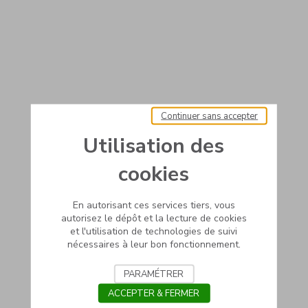
Continuer sans accepter
Utilisation des
cookies
En autorisant ces services tiers, vous
autorisez le dépôt et la lecture de cookies
et l'utilisation de technologies de suivi
nécessaires à leur bon fonctionnement.
PARAMÉTRER
ACCEPTER & FERMER