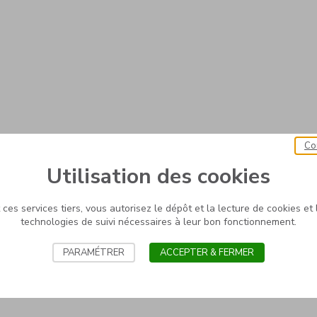
Co
Utilisation des cookies
ces services tiers, vous autorisez le dépôt et la lecture de cookies et l
technologies de suivi nécessaires à leur bon fonctionnement.
PARAMÉTRER
ACCEPTER & FERMER