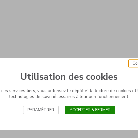
Co
Utilisation des cookies
ces services tiers, vous autorisez le dépôt et la lecture de cookies et l
technologies de suivi nécessaires à leur bon fonctionnement.
PARAMÉTRER
ACCEPTER & FERMER