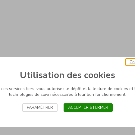
Co
Utilisation des cookies
ces services tiers, vous autorisez le dépôt et la lecture de cookies et l
technologies de suivi nécessaires à leur bon fonctionnement.
PARAMÉTRER
ACCEPTER & FERMER