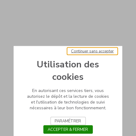
Continuer sans accepter
Utilisation des
cookies
En autorisant ces services tiers, vous
autorisez le dépôt et la lecture de cookies
et l'utilisation de technologies de suivi
nécessaires à leur bon fonctionnement.
PARAMÉTRER
ACCEPTER & FERMER