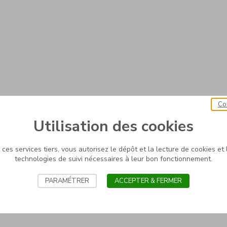
Co
Utilisation des cookies
ces services tiers, vous autorisez le dépôt et la lecture de cookies et l
technologies de suivi nécessaires à leur bon fonctionnement.
PARAMÉTRER
ACCEPTER & FERMER