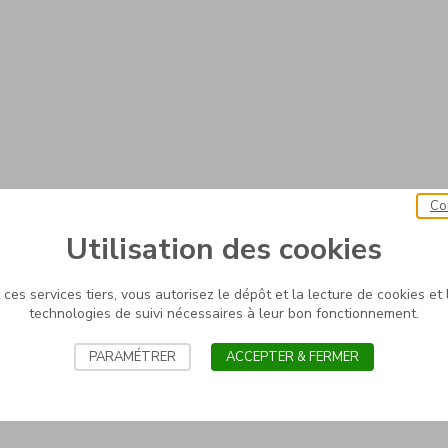
Co
Utilisation des cookies
ces services tiers, vous autorisez le dépôt et la lecture de cookies et l
technologies de suivi nécessaires à leur bon fonctionnement.
PARAMÉTRER
ACCEPTER & FERMER