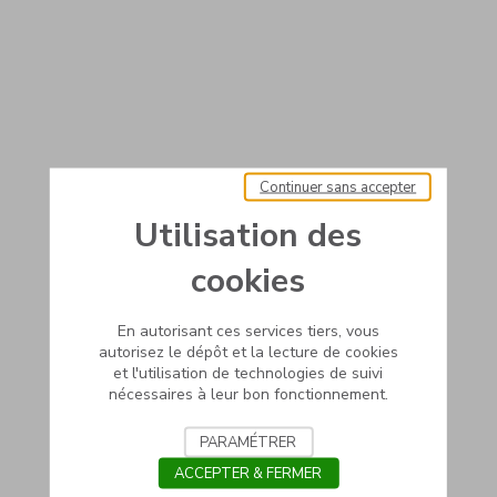
Continuer sans accepter
Utilisation des
cookies
En autorisant ces services tiers, vous
autorisez le dépôt et la lecture de cookies
et l'utilisation de technologies de suivi
nécessaires à leur bon fonctionnement.
PARAMÉTRER
ACCEPTER & FERMER