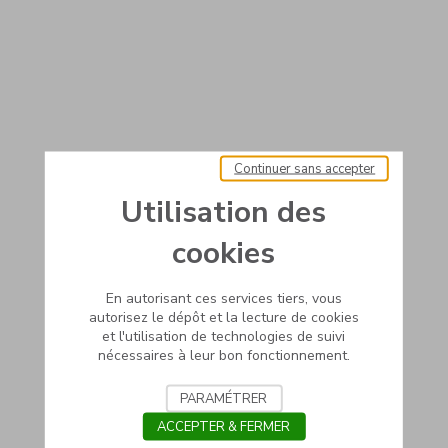
Continuer sans accepter
Utilisation des
cookies
En autorisant ces services tiers, vous
autorisez le dépôt et la lecture de cookies
et l'utilisation de technologies de suivi
nécessaires à leur bon fonctionnement.
PARAMÉTRER
ACCEPTER & FERMER