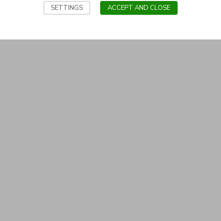
SETTINGS
ACCEPT AND CLOSE