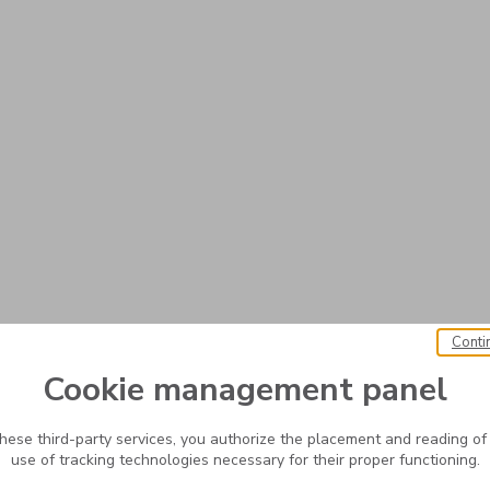
Conti
Cookie management panel
these third-party services, you authorize the placement and reading of
use of tracking technologies necessary for their proper functioning.