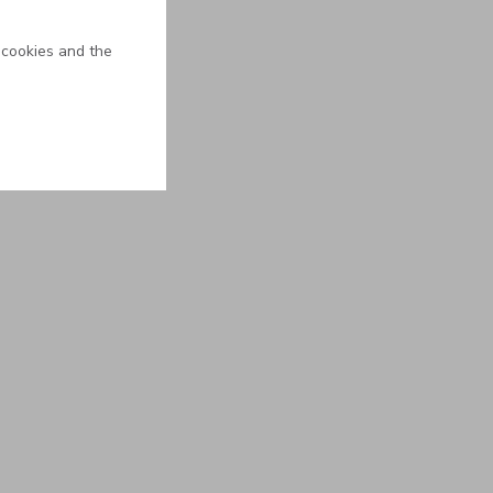
 cookies and the