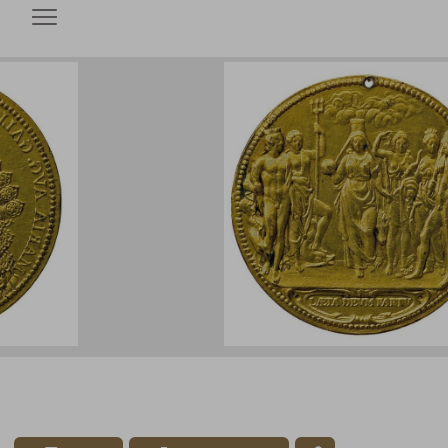
Open menu