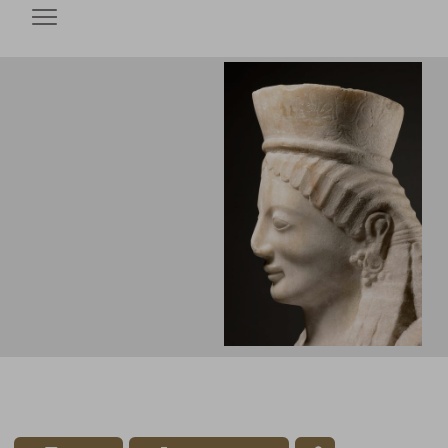
Open menu