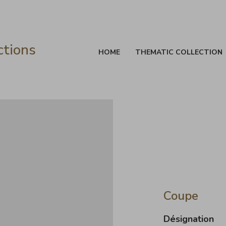
ctions
HOME
THEMATIC COLLECTION
Coupe
Désignation