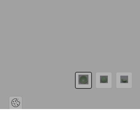
Open the cookie bar