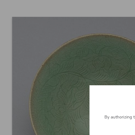
By authorizing 