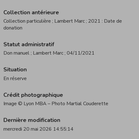
Collection antérieure
Collection particulière
; Lambert Marc
; 2021 : Date de
donation
Statut administratif
Don manuel
; Lambert Marc
; 04/11/2021
Situation
En réserve
Crédit photographique
Image © Lyon MBA – Photo Martial Couderette
Dernière modification
mercredi 20 mai 2026 14:55:14