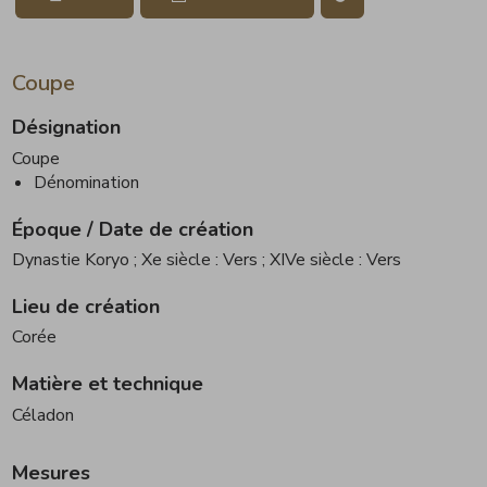
Coupe
Désignation
Coupe
Dénomination
Époque / Date de création
Dynastie Koryo
; Xe siècle : Vers
; XIVe siècle : Vers
Lieu de création
Corée
Matière et technique
Céladon
Mesures