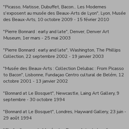
"Picasso, Matisse, Dubuffet, Bacon... Les Modernes
s'exposent au musée des Beaux-Arts de Lyon", Lyon, Musée
des Beaux-Arts, 10 octobre 2009 - 15 février 2010
"Pierre Bonnard : early and late", Denver, Denver Art
Museum, 1er mars - 25 mai 2003
"Pierre Bonnard : early and late", Washington, The Phillips
Collection, 22 septembre 2002 - 19 janvier 2003
"Musée des Beaux-Arts : Collection Delubac : From Picasso
to Bacon", Lisbonne, Fundaçao Centro cultural de Belém, 12
octobre 2001 - 13 janvier 2002
"Bonnard at Le Bosquet", Newcastle, Laing Art Gallery, 9
septembre - 30 octobre 1994
"Bonnard at Le Bosquet", Londres, Hayward Gallery, 23 juin -
29 août 1994