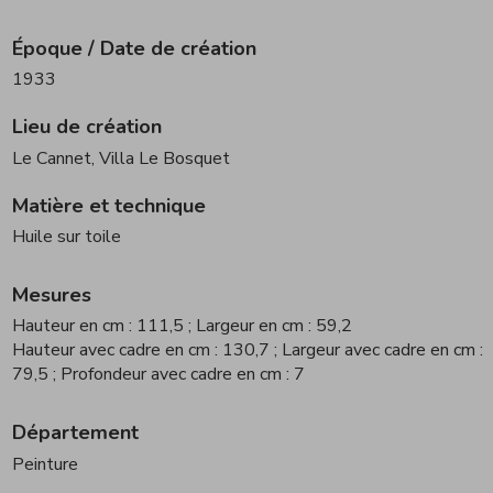
Époque / Date de création
1933
Lieu de création
Le Cannet, Villa Le Bosquet
Matière et technique
Huile sur toile
Mesures
Hauteur en cm : 111,5
; Largeur en cm : 59,2
Hauteur avec cadre en cm : 130,7
; Largeur avec cadre en cm :
79,5
; Profondeur avec cadre en cm : 7
Département
Peinture