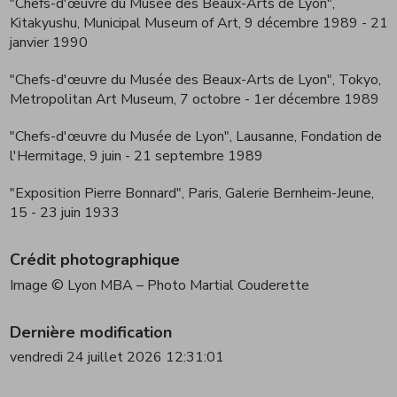
"Chefs-d'œuvre du Musée des Beaux-Arts de Lyon",
Kitakyushu, Municipal Museum of Art, 9 décembre 1989 - 21
janvier 1990
"Chefs-d'œuvre du Musée des Beaux-Arts de Lyon", Tokyo,
Metropolitan Art Museum, 7 octobre - 1er décembre 1989
"Chefs-d'œuvre du Musée de Lyon", Lausanne, Fondation de
l'Hermitage, 9 juin - 21 septembre 1989
"Exposition Pierre Bonnard", Paris, Galerie Bernheim-Jeune,
15 - 23 juin 1933
Crédit photographique
Image © Lyon MBA – Photo Martial Couderette
Dernière modification
vendredi 24 juillet 2026 12:31:01