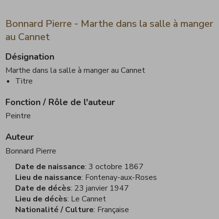
Bonnard Pierre - Marthe dans la salle à manger
au Cannet
Désignation
Marthe dans la salle à manger au Cannet
Titre
Fonction / Rôle de l'auteur
Peintre
Auteur
Bonnard Pierre
Date de naissance
3 octobre 1867
Lieu de naissance
Fontenay-aux-Roses
Date de décès
23 janvier 1947
Lieu de décès
Le Cannet
Nationalité / Culture
Française